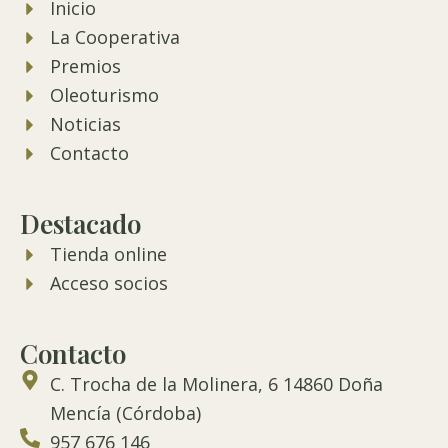
Inicio
La Cooperativa
Premios
Oleoturismo
Noticias
Contacto
Destacado
Tienda online
Acceso socios
Contacto
C. Trocha de la Molinera, 6 14860 Doña
Mencía (Córdoba)
957 676 146