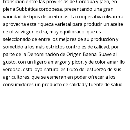
transición entre las provincias de Córdoba y Jaén, en
plena Subbética cordobesa, presentando una gran
variedad de tipos de aceitunas. La cooperativa olivarera
aprovecha esta riqueza varietal para producir un aceite
de oliva virgen extra, muy equilibrado, que es
seleccionado de entre los mejores de su producción y
sometido a los más estrictos controles de calidad, por
parte de la Denominación de Origen Baena. Suave al
gusto, con un ligero amargor y picor, y de color amarillo
verdoso, esta joya natural es fruto del esfuerzo de sus
agricultores, que se esmeran en poder ofrecer a los
consumidores un producto de calidad y fuente de salud.