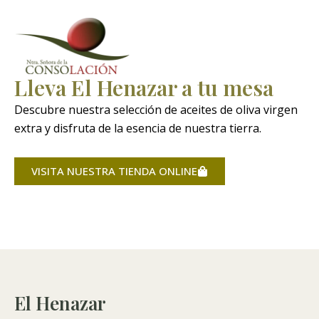
Lleva El Henazar a tu mesa
Descubre nuestra selección de aceites de oliva virgen
extra y disfruta de la esencia de nuestra tierra.
VISITA NUESTRA TIENDA ONLINE
El Henazar