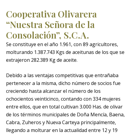
Cooperativa Olivarera
“Nuestra Señora de la
Consolación”, S.C.A.
Se constituye en el año 1.961, con 89 agricultores,
molturando 1.387.743 Kgs de aceitunas de los que se
extrajeron 282.389 Kg de aceite.
Debido a las ventajas competitivas que entrañaba
pertenecer a la misma, dicho número de socios fue
creciendo hasta alcanzar el número de los
ochocientos veinticinco, contando con 334 mujeres
entre ellos, que en total cultivan 3.000 Has. de olivar
de los términos municipales de Doña Mencía, Baena,
Cabra, Zuheros y Nueva Carteya principalmente,
llegando a molturar en la actualidad entre 12 y 19