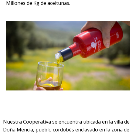
Millones de Kg de aceitunas.
Nuestra Cooperativa se encuentra ubicada en la villa de
Doña Mencía, pueblo cordobés enclavado en la zona de